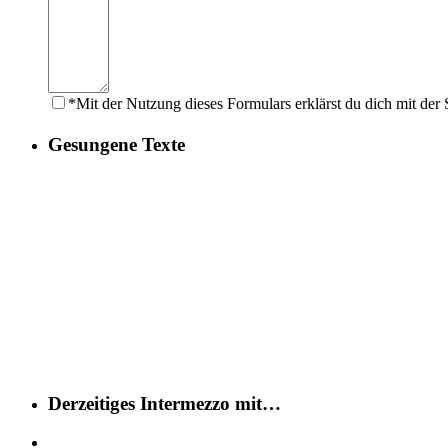
*Mit der Nutzung dieses Formulars erklärst du dich mit der
Gesungene Texte
Derzeitiges Intermezzo mit…