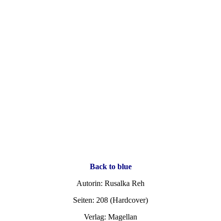
Back to blue
Autorin: Rusalka Reh
Seiten: 208 (Hardcover)
Verlag: Magellan