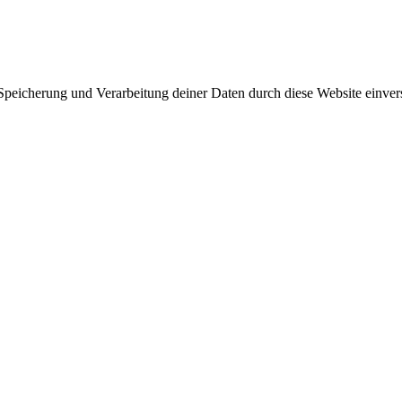
 Speicherung und Verarbeitung deiner Daten durch diese Website einve