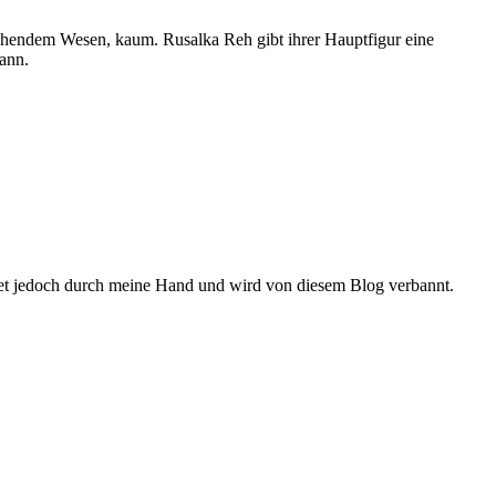
hendem Wesen, kaum. Rusalka Reh gibt ihrer Hauptfigur eine
kann.
indet jedoch durch meine Hand und wird von diesem Blog verbannt.