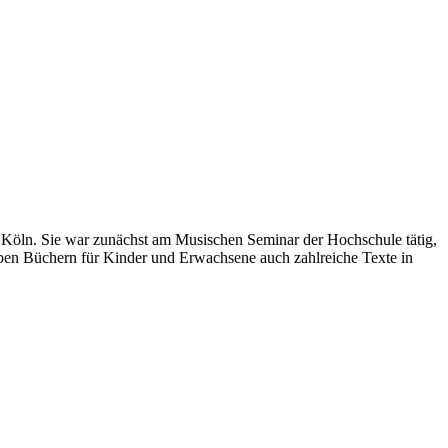
 Köln. Sie war zunächst am Musischen Seminar der Hochschule tätig,
t neben Büchern für Kinder und Erwachsene auch zahlreiche Texte in