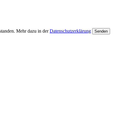
rstanden. Mehr dazu in der
Datenschutzerklärung