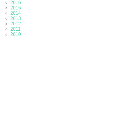
2016
2015
2014
2013
2012
2011
2010