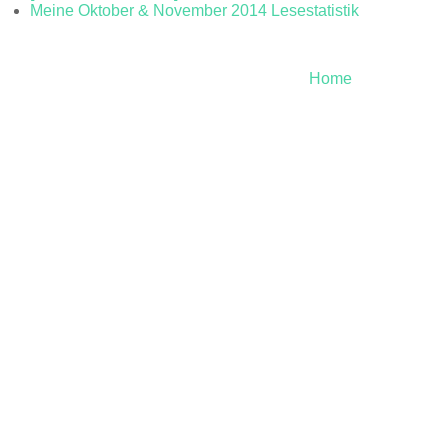
Meine Oktober & November 2014 Lesestatistik
Home