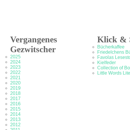
Vergangenes
Klick & 
Gezwitscher
Bücherkaffee
Friedelchens B
2025
Favolas Lesesto
2024
Kielfeder
2023
Collection of B
2022
Little Words Lit
2021
2020
2019
2018
2017
2016
2015
2014
2013
2012
2011