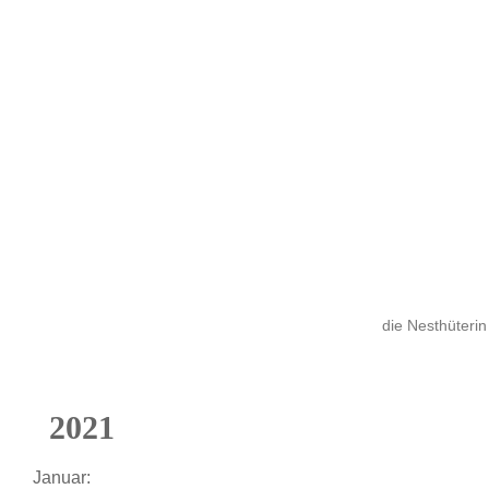
die Nesthüterin
2021
Januar: