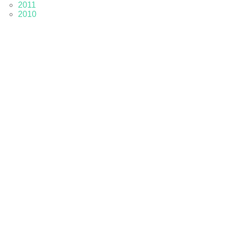
2011
2010