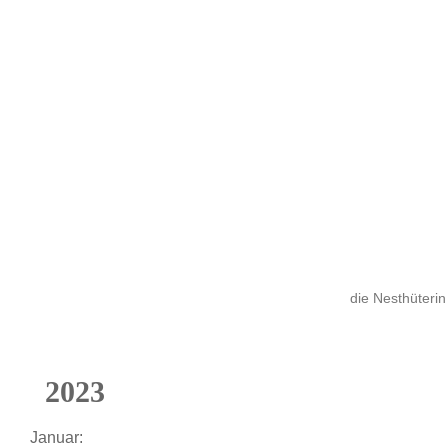
die Nesthüterin
2023
Januar: