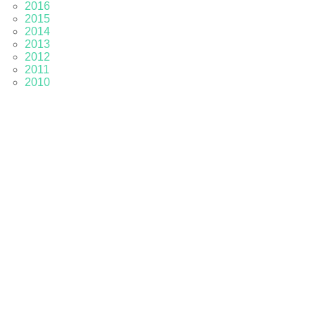
2016
2015
2014
2013
2012
2011
2010