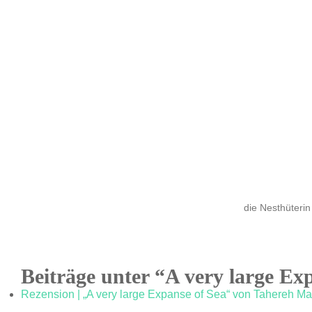
die Nesthüterin
Beiträge unter “A very large Ex
Rezension | „A very large Expanse of Sea“ von Tahereh Ma