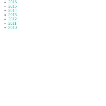
2016
2015
2014
2013
2012
2011
2010