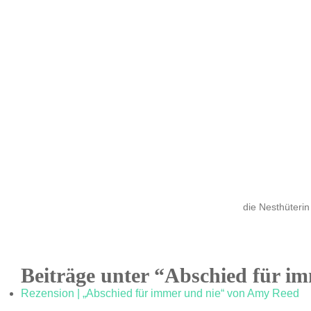
die Nesthüterin
Beiträge unter “Abschied für i
Rezension | „Abschied für immer und nie“ von Amy Reed