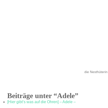
die Nesthüterin
Beiträge unter “Adele”
[Hier gibt’s was auf die Ohren] – Adele –