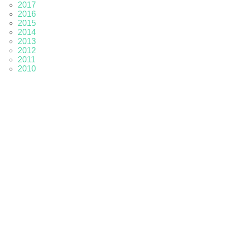
2017
2016
2015
2014
2013
2012
2011
2010