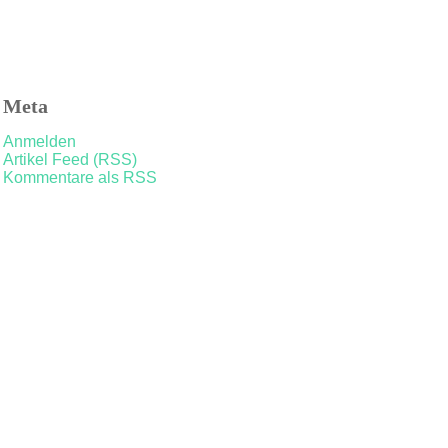
Meta
Anmelden
Artikel Feed (RSS)
Kommentare als RSS