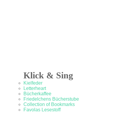
Klick & Sing
Kielfeder
Letterheart
Bücherkaffee
Friedelchens Bücherstube
Collection of Bookmarks
Favolas Lesestoff