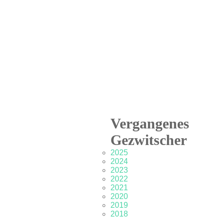
Vergangenes
Gezwitscher
2025
2024
2023
2022
2021
2020
2019
2018