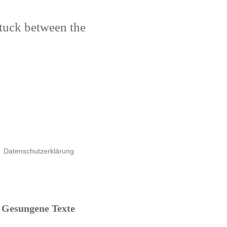
stuck between the
Datenschutzerklärung
Gesungene Texte