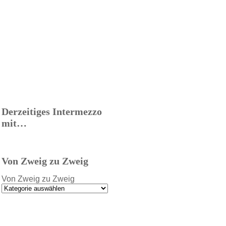
Derzeitiges Intermezzo
mit…
Von Zweig zu Zweig
Von Zweig zu Zweig