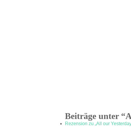
Beiträge unter “A
Rezension zu „All our Yesterdays