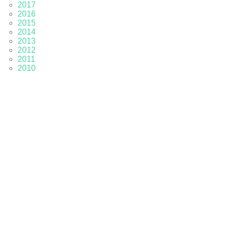
2017
2016
2015
2014
2013
2012
2011
2010