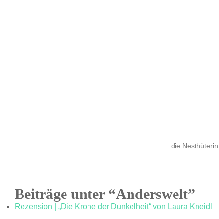
die Nesthüterin
Beiträge unter “Anderswelt”
Rezension | „Die Krone der Dunkelheit“ von Laura Kneidl