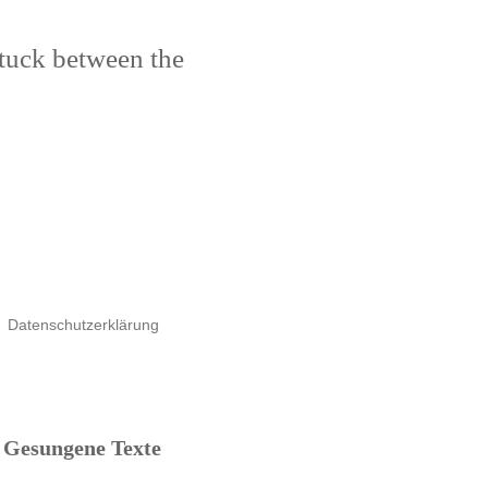
stuck between the
Datenschutzerklärung
Gesungene Texte