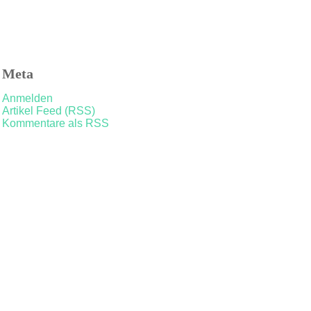
Meta
Anmelden
Artikel Feed (RSS)
Kommentare als RSS