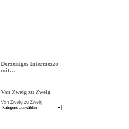
Derzeitiges Intermezzo
mit…
Von Zweig zu Zweig
Von Zweig zu Zweig