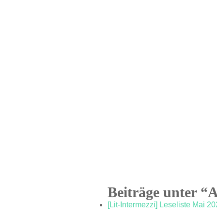
Beiträge unter “
[Lit-Intermezzi] Leseliste Mai 2