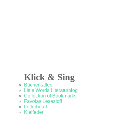
Klick & Sing
Bücherkaffee
Little Words Literaturblog
Collection of Bookmarks
Favolas Lesestoff
Letterheart
Kielfeder