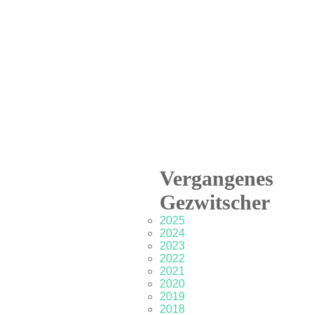
Vergangenes
Gezwitscher
2025
2024
2023
2022
2021
2020
2019
2018