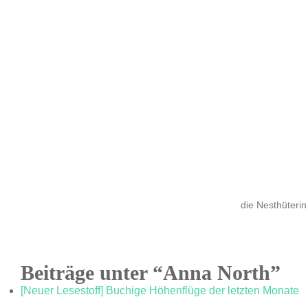
die Nesthüterin
Beiträge unter “Anna North”
[Neuer Lesestoff] Buchige Höhenflüge der letzten Monate