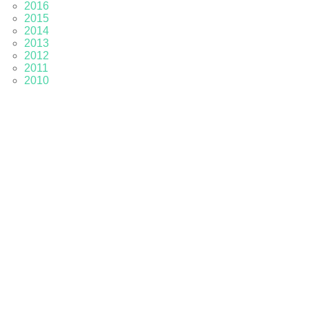
2016
2015
2014
2013
2012
2011
2010