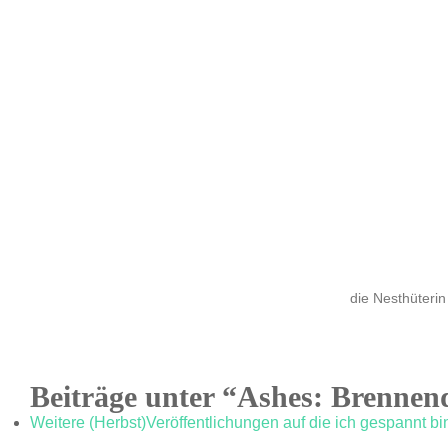
die Nesthüterin
Beiträge unter “Ashes: Brennen
Weitere (Herbst)Veröffentlichungen auf die ich gespannt bi