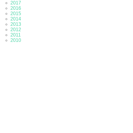
2017
2016
2015
2014
2013
2012
2011
2010