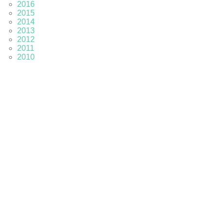
2016
2015
2014
2013
2012
2011
2010