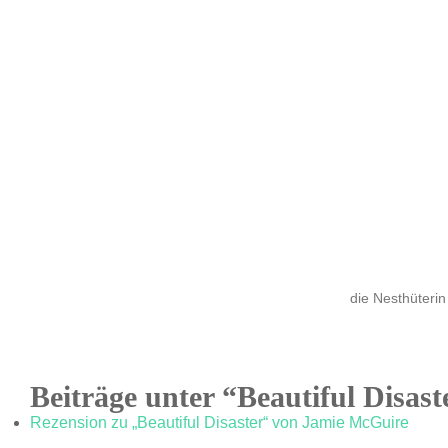
die Nesthüterin
Beiträge unter “Beautiful Disast
Rezension zu „Beautiful Disaster“ von Jamie McGuire