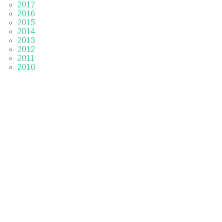
2017
2016
2015
2014
2013
2012
2011
2010