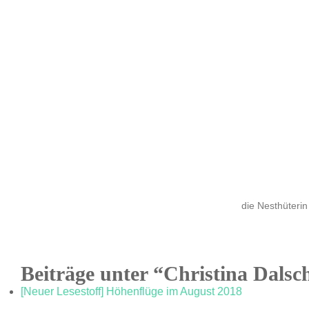
die Nesthüterin
Beiträge unter “Christina Dalsc
[Neuer Lesestoff] Höhenflüge im August 2018