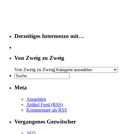
Derzeitiges Intermezzo mit…
Von Zweig zu Zweig
Von Zweig zu Zweig
Meta
Anmelden
Artikel Feed (RSS)
Kommentare als RSS
Vergangenes Gezwitscher
2025