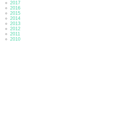
2017
2016
2015
2014
2013
2012
2011
2010