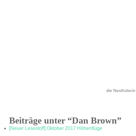
die Nesthüterin
Beiträge unter “Dan Brown”
[Neuer Lesestoff] Oktober 2017 Höhenflüge