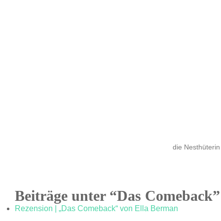
die Nesthüterin
Beiträge unter “Das Comeback”
Rezension | „Das Comeback“ von Ella Berman