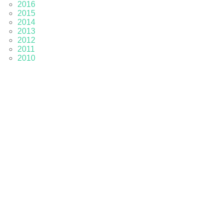
2016
2015
2014
2013
2012
2011
2010