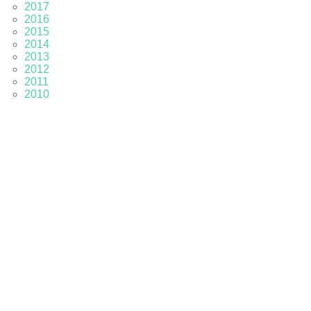
2017
2016
2015
2014
2013
2012
2011
2010