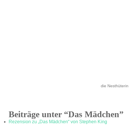
die Nesthüterin
Beiträge unter “Das Mädchen”
Rezension zu „Das Mädchen“ von Stephen King