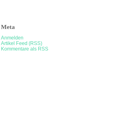
Meta
Anmelden
Artikel Feed (RSS)
Kommentare als RSS