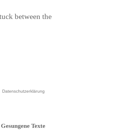
stuck between the
Datenschutzerklärung
Gesungene Texte