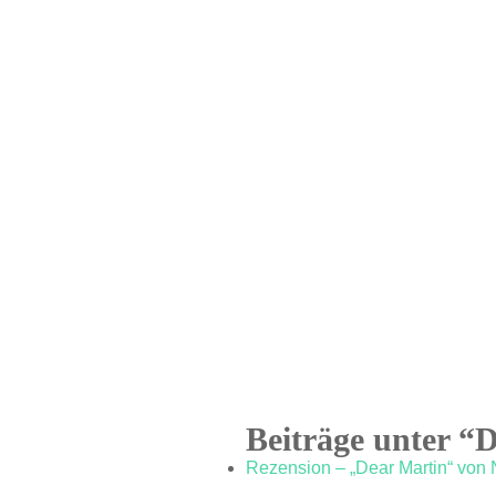
Beiträge unter “
Rezension – „Dear Martin“ von 