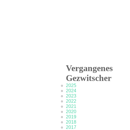
Vergangenes
Gezwitscher
2025
2024
2023
2022
2021
2020
2019
2018
2017