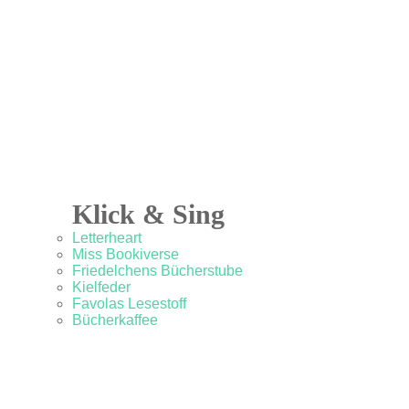
Klick & Sing
Letterheart
Miss Bookiverse
Friedelchens Bücherstube
Kielfeder
Favolas Lesestoff
Bücherkaffee