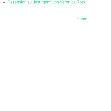
Rezension zu „Insurgent“ von Veronica Roth
Home