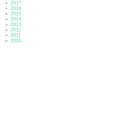
2017
2016
2015
2014
2013
2012
2011
2010