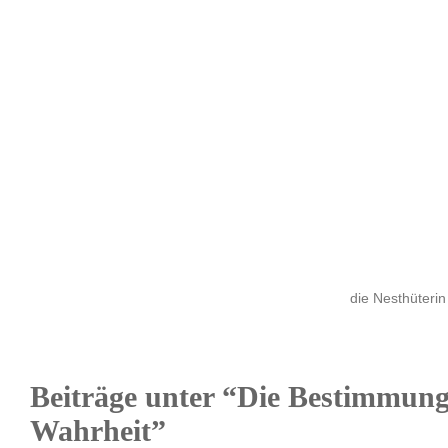
die Nesthüterin
Beiträge unter “Die Bestimmung
Wahrheit”