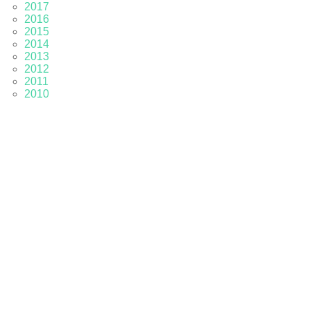
2017
2016
2015
2014
2013
2012
2011
2010