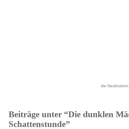
die Nesthüterin
Beiträge unter “Die dunklen Mä
Schattenstunde”