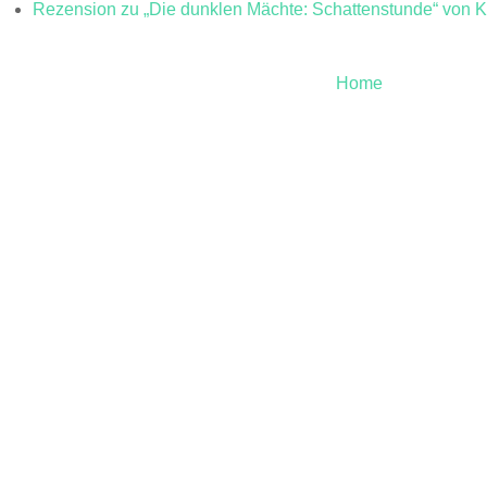
Rezension zu „Die dunklen Mächte: Schattenstunde“ von K
Home