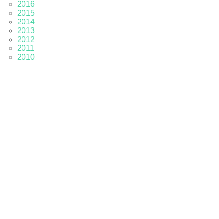
2016
2015
2014
2013
2012
2011
2010