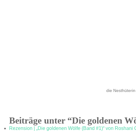
die Nesthüterin
Beiträge unter “Die goldenen Wö
Rezension | „Die goldenen Wölfe (Band #1)“ von Roshani 