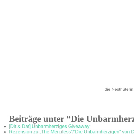
die Nesthüterin
Beiträge unter “Die Unbarmher
[Dit & Dat] Unbarmherziges Giveaway
Rezension zu „The Merciless“/“Die Unbarmherzigen“ von D