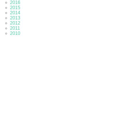
2016
2015
2014
2013
2012
2011
2010