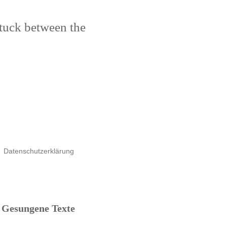
stuck between the
Datenschutzerklärung
Gesungene Texte