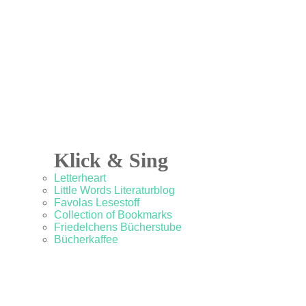
Klick & Sing
Letterheart
Little Words Literaturblog
Favolas Lesestoff
Collection of Bookmarks
Friedelchens Bücherstube
Bücherkaffee