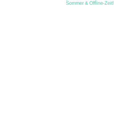
Sommer & Offline-Zeit!