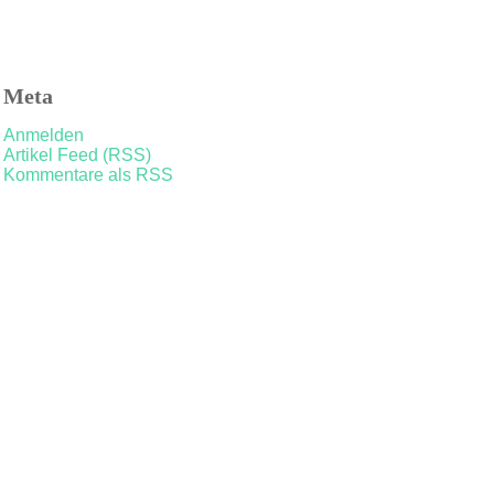
Meta
Anmelden
Artikel Feed (RSS)
Kommentare als RSS