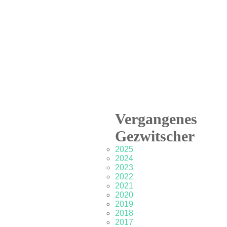
Vergangenes
Gezwitscher
2025
2024
2023
2022
2021
2020
2019
2018
2017