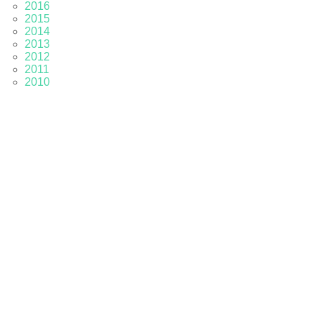
2016
2015
2014
2013
2012
2011
2010