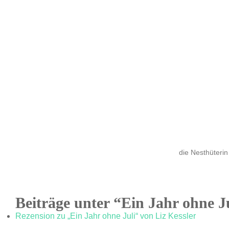
die Nesthüterin
Beiträge unter “Ein Jahr ohne J
Rezension zu „Ein Jahr ohne Juli“ von Liz Kessler