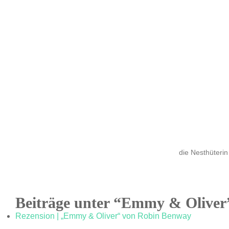
die Nesthüterin
Beiträge unter “Emmy & Oliver
Rezension | „Emmy & Oliver“ von Robin Benway