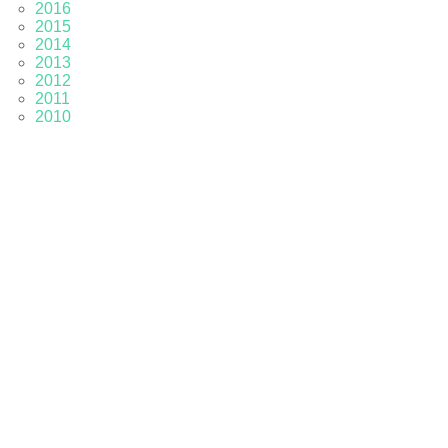
2016
2015
2014
2013
2012
2011
2010