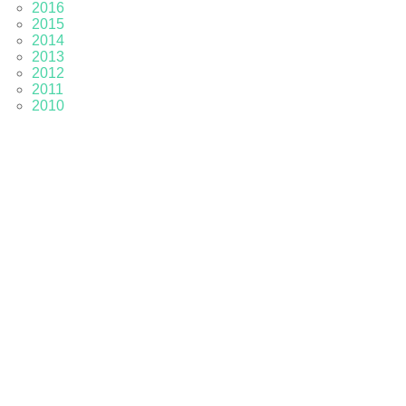
2016
2015
2014
2013
2012
2011
2010