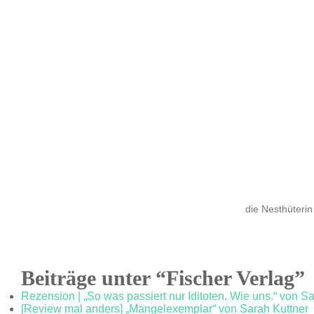
die Nesthüterin
Beiträge unter “Fischer Verlag”
Rezension | „So was passiert nur Iditoten. Wie uns.“ von 
[Review mal anders] „Mängelexemplar“ von Sarah Kuttner