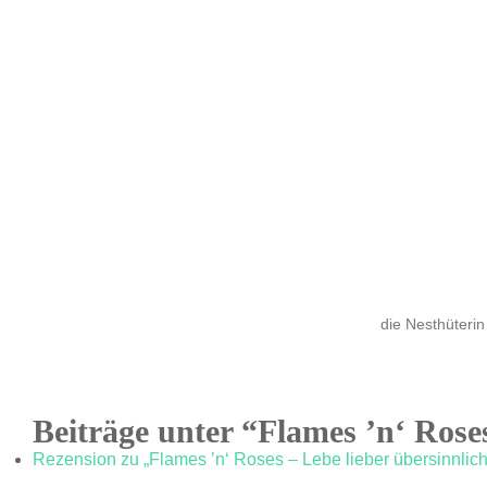
die Nesthüterin
Beiträge unter “Flames ’n‘ Rose
Rezension zu „Flames ’n‘ Roses – Lebe lieber übersinnlich