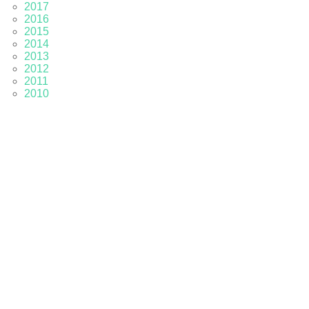
2017
2016
2015
2014
2013
2012
2011
2010