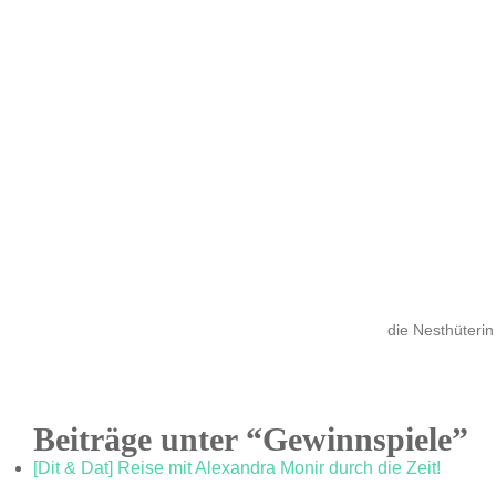
die Nesthüterin
Beiträge unter “Gewinnspiele”
[Dit & Dat] Reise mit Alexandra Monir durch die Zeit!