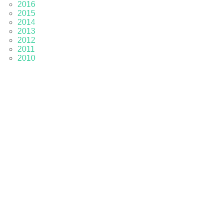
2016
2015
2014
2013
2012
2011
2010