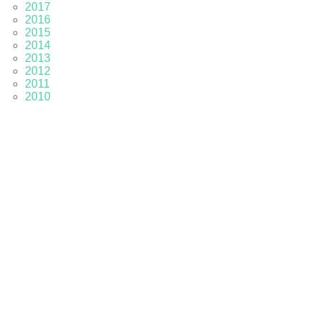
2017
2016
2015
2014
2013
2012
2011
2010