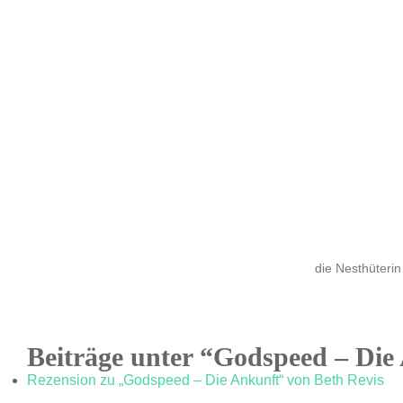
die Nesthüterin
Beiträge unter “Godspeed – Die
Rezension zu „Godspeed – Die Ankunft“ von Beth Revis