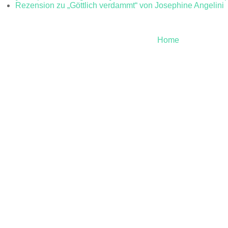
Rezension zu „Göttlich verdammt“ von Josephine Angelini
Home