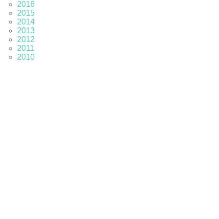
2016
2015
2014
2013
2012
2011
2010