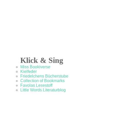
Klick & Sing
Miss Bookiverse
Kielfeder
Friedelchens Bücherstube
Collection of Bookmarks
Favolas Lesestoff
Little Words Literaturblog