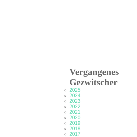
Vergangenes
Gezwitscher
2025
2024
2023
2022
2021
2020
2019
2018
2017