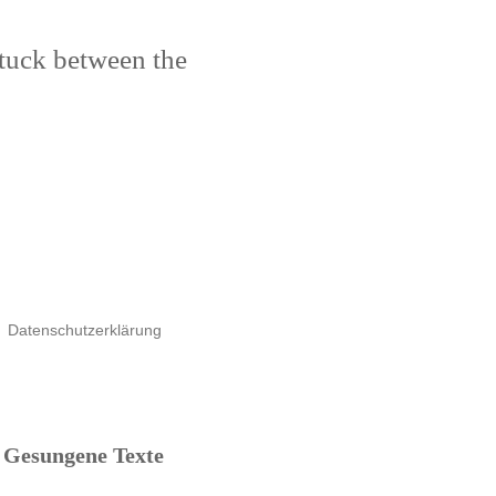
stuck between the
Datenschutzerklärung
Gesungene Texte