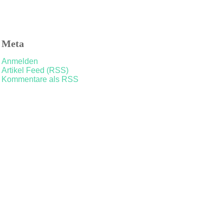
Meta
Anmelden
Artikel Feed (RSS)
Kommentare als RSS