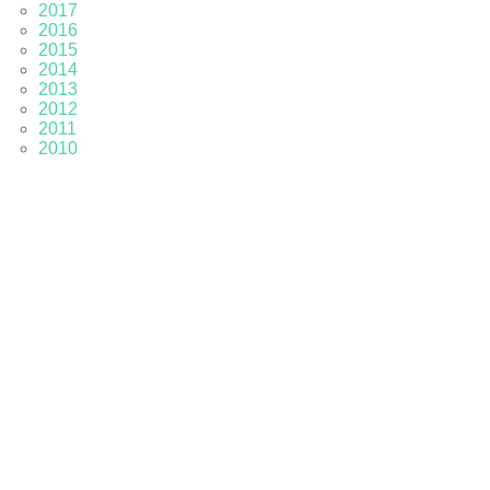
2017
2016
2015
2014
2013
2012
2011
2010