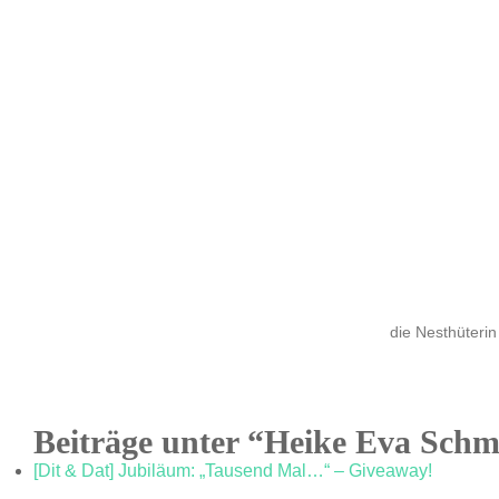
die Nesthüterin
Beiträge unter “Heike Eva Schm
[Dit & Dat] Jubiläum: „Tausend Mal…“ – Giveaway!