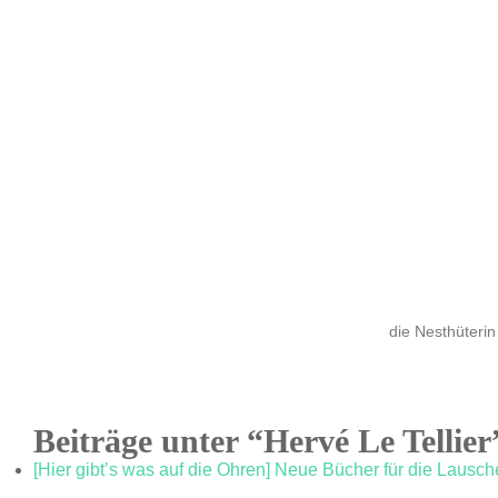
die Nesthüterin
Beiträge unter “Hervé Le Tellier
[Hier gibt’s was auf die Ohren] Neue Bücher für die Lausch