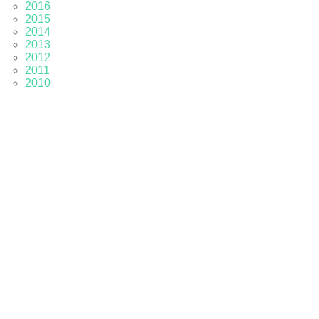
2016
2015
2014
2013
2012
2011
2010