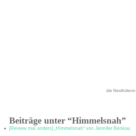
die Nesthüterin
Beiträge unter “Himmelsnah”
[Review mal anders] „Himmelsnah“ von Jennifer Benkau