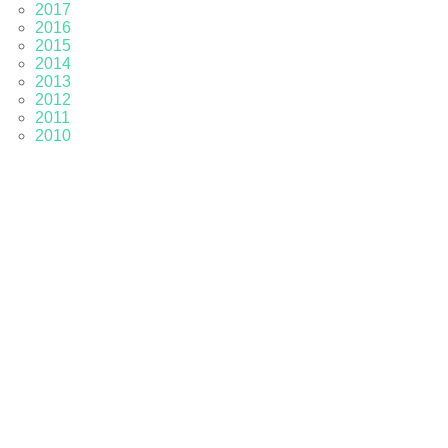
2017
2016
2015
2014
2013
2012
2011
2010