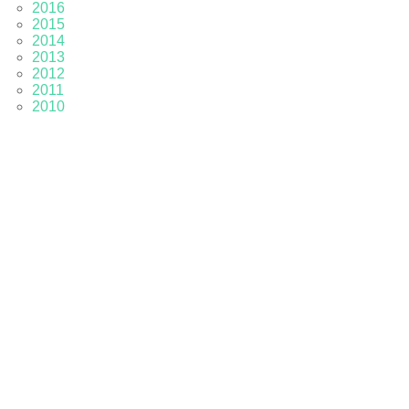
2016
2015
2014
2013
2012
2011
2010