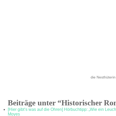
die Nesthüterin
Beiträge unter “Historischer R
[Hier gibt’s was auf die Ohren] Hörbuchtipp: „Wie ein Leucht
Moyes