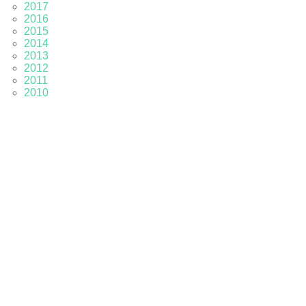
2017
2016
2015
2014
2013
2012
2011
2010