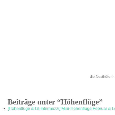
die Nesthüterin
Beiträge unter “Höhenflüge”
[Höhenflüge & Lit-Intermezzi] Mini-Höhenflüge Februar & L