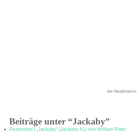
die Nesthüterin
Beiträge unter “Jackaby”
Rezension | „Jackaby“ (Jackaby #1) von William Ritter