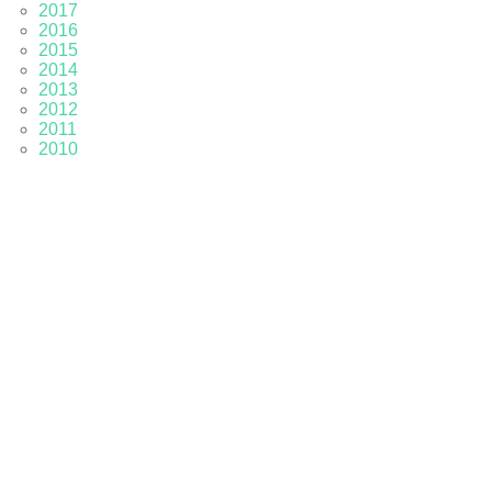
2017
2016
2015
2014
2013
2012
2011
2010