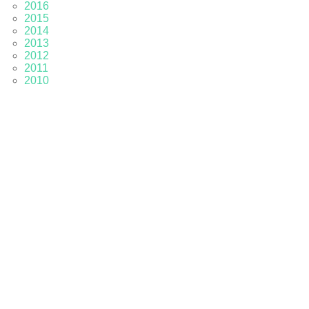
2016
2015
2014
2013
2012
2011
2010