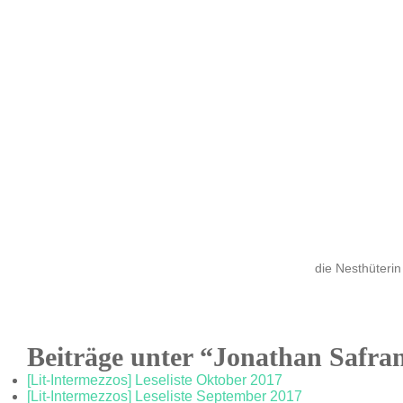
die Nesthüterin
Beiträge unter “Jonathan Safra
[Lit-Intermezzos] Leseliste Oktober 2017
[Lit-Intermezzos] Leseliste September 2017