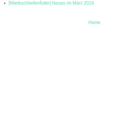
[Warteschleifenfutter] Neues im März 2016
Home