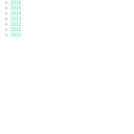
2016
2015
2014
2013
2012
2011
2010