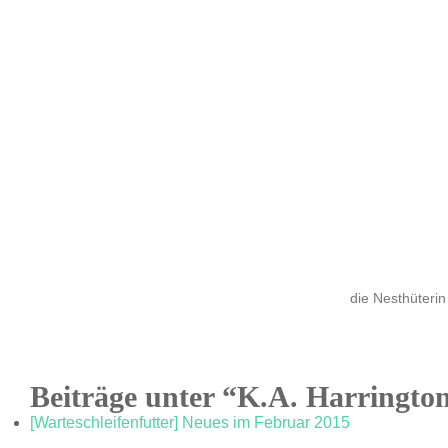
die Nesthüterin
Beiträge unter “K.A. Harringto
[Warteschleifenfutter] Neues im Februar 2015