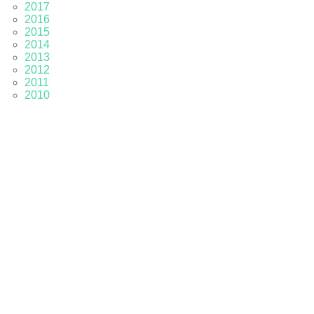
2017
2016
2015
2014
2013
2012
2011
2010