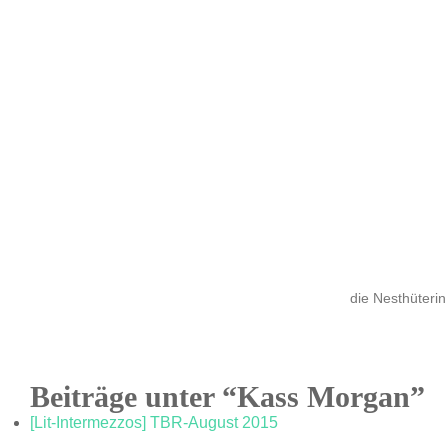
die Nesthüterin
Beiträge unter “Kass Morgan”
[Lit-Intermezzos] TBR-August 2015