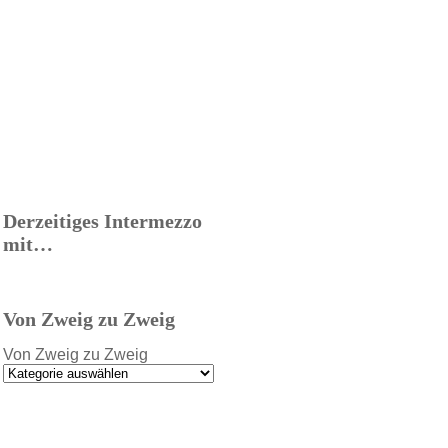
Derzeitiges Intermezzo
mit…
Von Zweig zu Zweig
Von Zweig zu Zweig