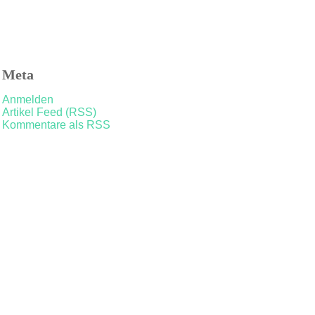
Meta
Anmelden
Artikel Feed (RSS)
Kommentare als RSS