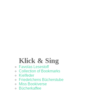
Klick & Sing
Favolas Lesestoff
Collection of Bookmarks
Kielfeder
Friedelchens Bücherstube
Miss Bookiverse
Bücherkaffee