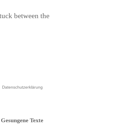
stuck between the
Datenschutzerklärung
Gesungene Texte