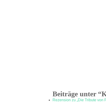
Beiträge unter “
Rezension zu „Die Tribute von 