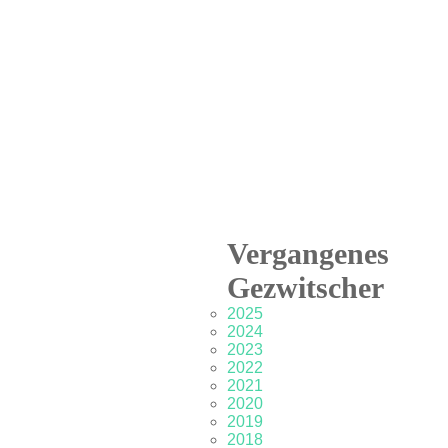
Vergangenes
Gezwitscher
2025
2024
2023
2022
2021
2020
2019
2018