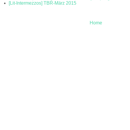
[Lit-Intermezzos] TBR-März 2015
Home