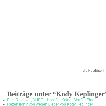
die Nesthüterin
Beiträge unter “Kody Keplinger
Film-Review | „DUFF – Hast Du Keine, Bist Du Eine“
Rezension |“Von wegen Liebe“ von Kody Keplinger