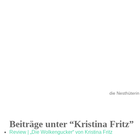
die Nesthüterin
Beiträge unter “Kristina Fritz”
Review | „Die Wolkengucker“ von Kristina Fritz