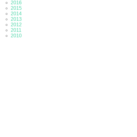
2016
2015
2014
2013
2012
2011
2010