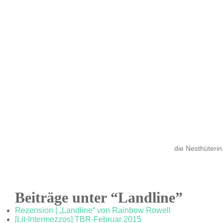
die Nesthüterin
Beiträge unter “Landline”
Rezension | „Landline“ von Rainbow Rowell
[Lit-Intermezzos] TBR-Februar 2015