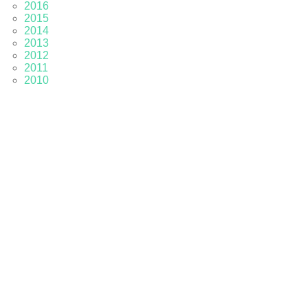
2016
2015
2014
2013
2012
2011
2010