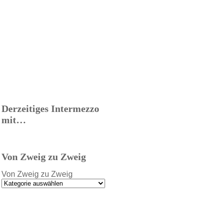
Derzeitiges Intermezzo
mit…
Von Zweig zu Zweig
Von Zweig zu Zweig