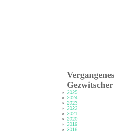
Vergangenes
Gezwitscher
2025
2024
2023
2022
2021
2020
2019
2018