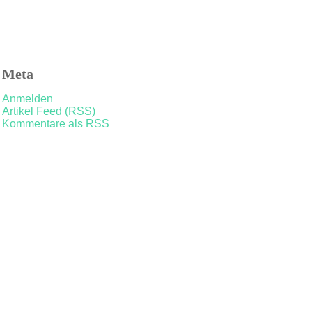
Meta
Anmelden
Artikel Feed (RSS)
Kommentare als RSS