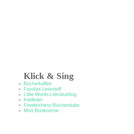
Klick & Sing
Bücherkaffee
Favolas Lesestoff
Little Words Literaturblog
Kielfeder
Friedelchens Bücherstube
Miss Bookiverse