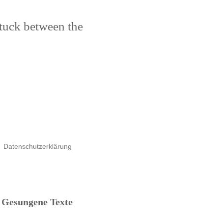
stuck between the
Datenschutzerklärung
Gesungene Texte