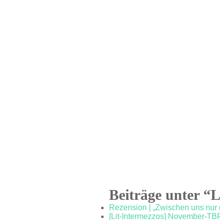
Beiträge unter “
Rezension | „Zwischen uns nur
[Lit-Intermezzos] November-TB