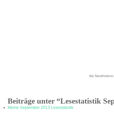
die Nesthüterin
Beiträge unter “Lesestatistik S
Meine September 2013 Lesestatistik