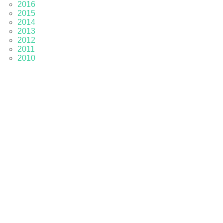
2016
2015
2014
2013
2012
2011
2010