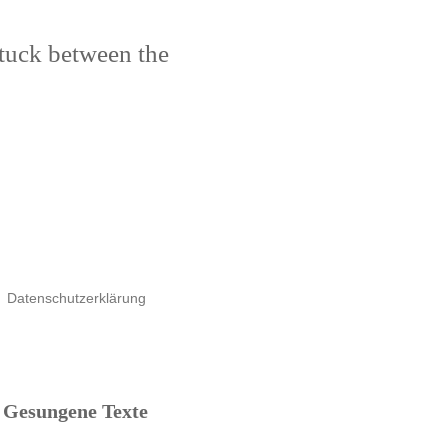
stuck between the
Datenschutzerklärung
Gesungene Texte