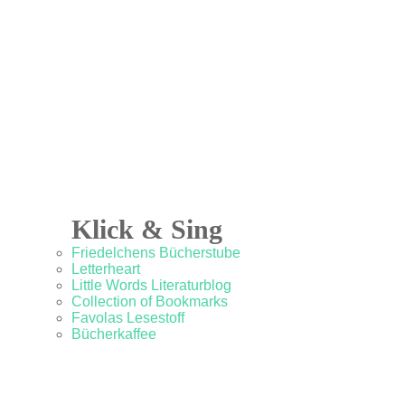
Klick & Sing
Friedelchens Bücherstube
Letterheart
Little Words Literaturblog
Collection of Bookmarks
Favolas Lesestoff
Bücherkaffee