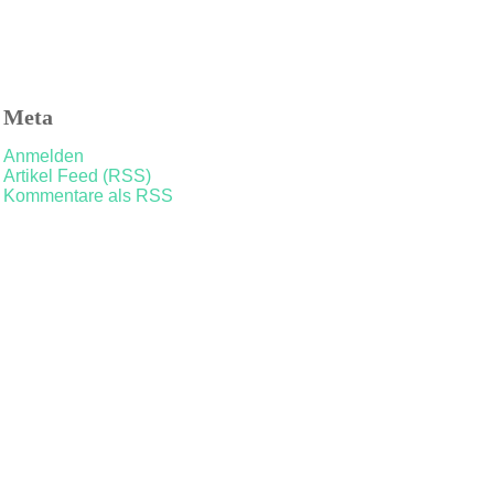
Meta
Anmelden
Artikel Feed (RSS)
Kommentare als RSS