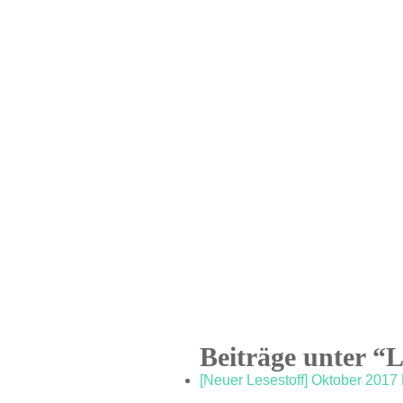
Beiträge unter “
[Neuer Lesestoff] Oktober 2017