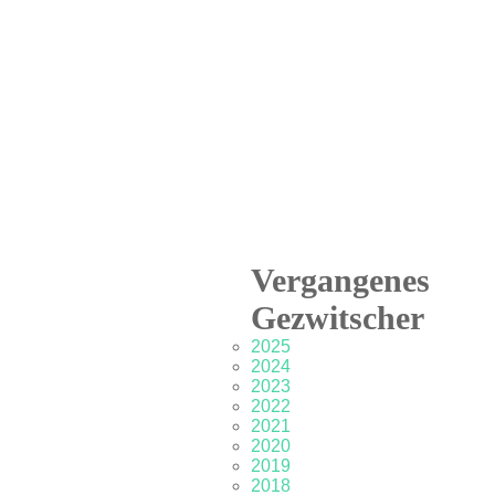
Vergangenes
Gezwitscher
2025
2024
2023
2022
2021
2020
2019
2018