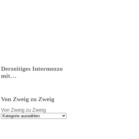
Derzeitiges Intermezzo
mit…
Von Zweig zu Zweig
Von Zweig zu Zweig