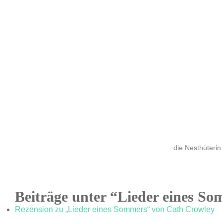
die Nesthüterin
Beiträge unter “Lieder eines S
Rezension zu „Lieder eines Sommers“ von Cath Crowley