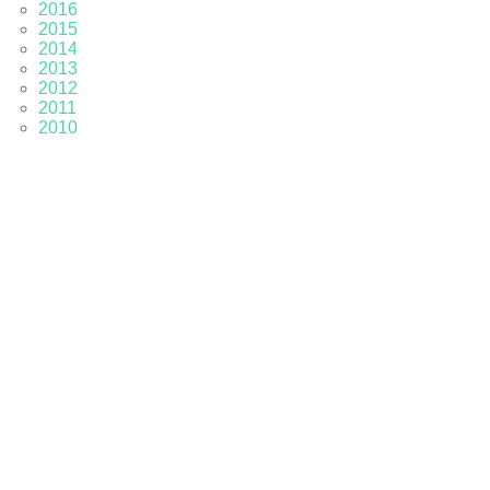
2016
2015
2014
2013
2012
2011
2010