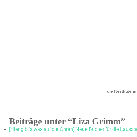
die Nesthüterin
Beiträge unter “Liza Grimm”
[Hier gibt’s was auf die Ohren] Neue Bücher für die Lausch