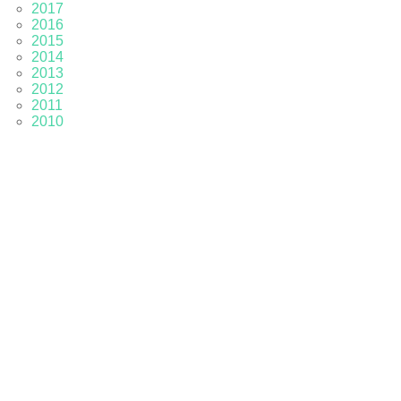
2017
2016
2015
2014
2013
2012
2011
2010